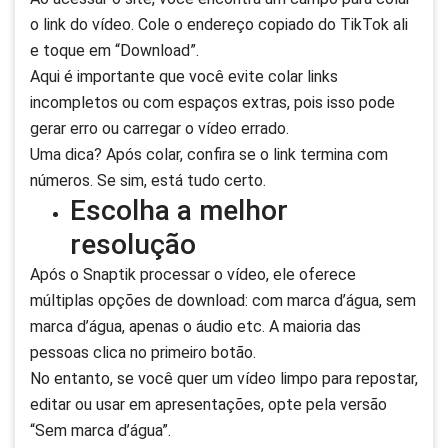
o link do vídeo. Cole o endereço copiado do TikTok ali
e toque em “Download”.
Aqui é importante que você evite colar links
incompletos ou com espaços extras, pois isso pode
gerar erro ou carregar o vídeo errado.
Uma dica? Após colar, confira se o link termina com
números. Se sim, está tudo certo.
Escolha a melhor
resolução
Após o Snaptik processar o vídeo, ele oferece
múltiplas opções de download: com marca d’água, sem
marca d’água, apenas o áudio etc. A maioria das
pessoas clica no primeiro botão.
No entanto, se você quer um vídeo limpo para repostar,
editar ou usar em apresentações, opte pela versão
“Sem marca d’água”.