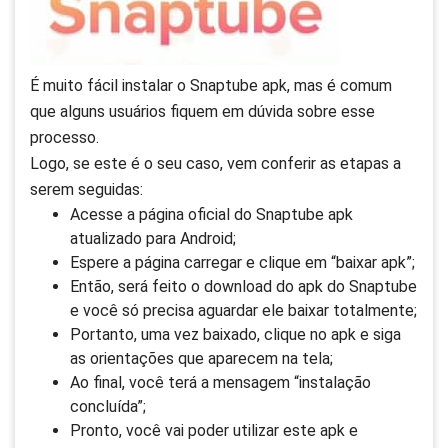
É muito fácil instalar o Snaptube apk, mas é comum
que alguns usuários fiquem em dúvida sobre esse
processo.
Logo, se este é o seu caso, vem conferir as etapas a
serem seguidas:
Acesse a página oficial do Snaptube apk
atualizado para Android;
Espere a página carregar e clique em “baixar apk”;
Então, será feito o download do apk do Snaptube
e você só precisa aguardar ele baixar totalmente;
Portanto, uma vez baixado, clique no apk e siga
as orientações que aparecem na tela;
Ao final, você terá a mensagem “instalação
concluída”;
Pronto, você vai poder utilizar este apk e