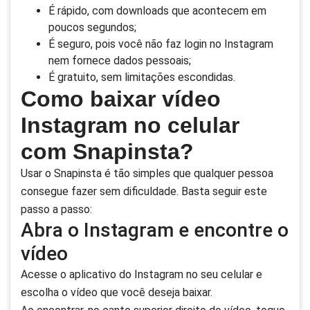
É rápido, com downloads que acontecem em
poucos segundos;
É seguro, pois você não faz login no Instagram
nem fornece dados pessoais;
É gratuito, sem limitações escondidas.
Como baixar vídeo
Instagram no celular
com Snapinsta?
Usar o Snapinsta é tão simples que qualquer pessoa
consegue fazer sem dificuldade. Basta seguir este
passo a passo:
Abra o Instagram e encontre o
vídeo
Acesse o aplicativo do Instagram no seu celular e
escolha o vídeo que você deseja baixar.