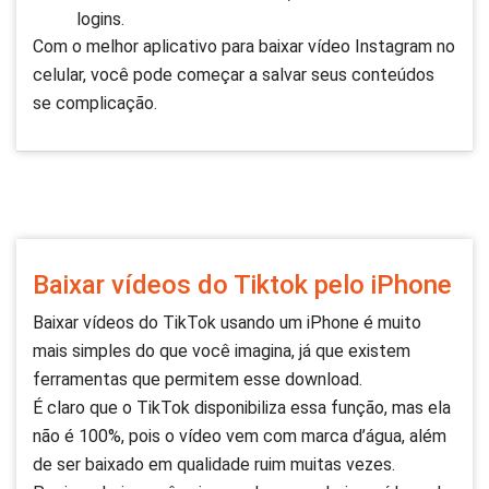
logins.
Com o melhor aplicativo para baixar vídeo Instagram no
celular, você pode começar a salvar seus conteúdos
se complicação.
Baixar vídeos do Tiktok pelo iPhone
Baixar vídeos do TikTok usando um iPhone é muito
mais simples do que você imagina, já que existem
ferramentas que permitem esse download.
É claro que o TikTok disponibiliza essa função, mas ela
não é 100%, pois o vídeo vem com marca d’água, além
de ser baixado em qualidade ruim muitas vezes.