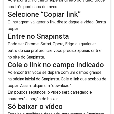
Ao encontrar, no canto superior direito do vídeo, toque
nos três pontinhos do menu.
Selecione “Copiar link”
O Instagram vai gerar o link direto daquele vídeo. Basta
copiar.
Entre no Snapinsta
Pode ser Chrome, Safari, Opera, Edge ou qualquer
outro de sua preferência, você precisa apenas entrar
no site do Snapinsta.
Cole o link no campo indicado
Ao encontrar, você se depara com um campo grande
na página inicial do Snapinsta. Cole o link que acabou de
copiar. Assim, clique em “download”.
Em poucos segundos, o vídeo será carregado e
aparecerá a opção de baixar.
Só baixar o vídeo