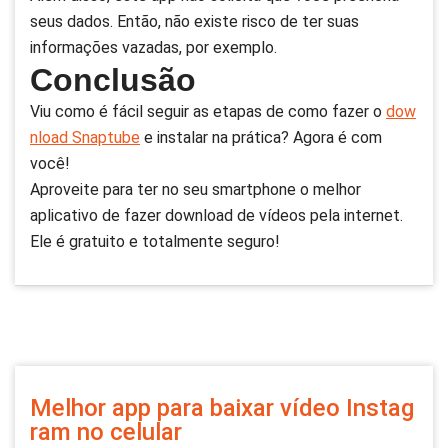
seus dados. Então, não existe risco de ter suas
informações vazadas, por exemplo.
Conclusão
Viu como é fácil seguir as etapas de como fazer o
dow
nload Snaptube
e instalar na prática? Agora é com
você!
Aproveite para ter no seu smartphone o melhor
aplicativo de fazer download de vídeos pela internet.
Ele é gratuito e totalmente seguro!
Melhor app para baixar vídeo Instag
ram no celular