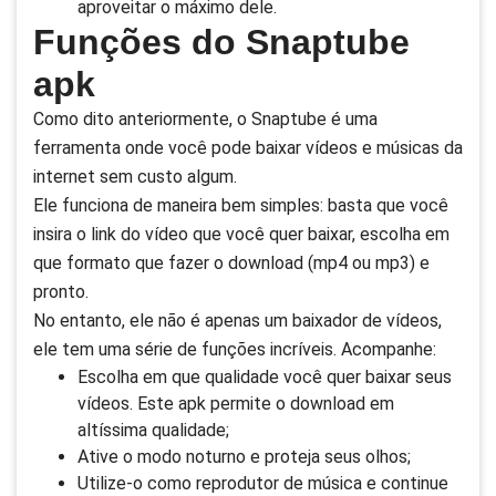
aproveitar o máximo dele.
Funções do Snaptube
apk
Como dito anteriormente, o Snaptube é uma
ferramenta onde você pode baixar vídeos e músicas da
internet sem custo algum.
Ele funciona de maneira bem simples: basta que você
insira o link do vídeo que você quer baixar, escolha em
que formato que fazer o download (mp4 ou mp3) e
pronto.
No entanto, ele não é apenas um baixador de vídeos,
ele tem uma série de funções incríveis. Acompanhe:
Escolha em que qualidade você quer baixar seus
vídeos. Este apk permite o download em
altíssima qualidade;
Ative o modo noturno e proteja seus olhos;
Utilize-o como reprodutor de música e continue