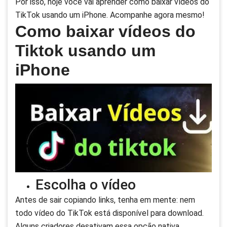
Por isso, hoje você vai aprender como baixar vídeos do
TikTok usando um iPhone. Acompanhe agora mesmo!
Como baixar vídeos do
Tiktok usando um
iPhone
Escolha o vídeo
Antes de sair copiando links, tenha em mente: nem
todo vídeo do TikTok está disponível para download.
Alguns criadores desativam essa opção nativa.