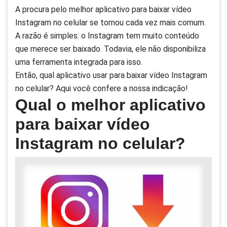
A procura pelo melhor aplicativo para baixar vídeo
Instagram no celular se tornou cada vez mais comum.
A razão é simples: o Instagram tem muito conteúdo
que merece ser baixado. Todavia, ele não disponibiliza
uma ferramenta integrada para isso.
Então, qual aplicativo usar para baixar vídeo Instagram
no celular? Aqui você confere a nossa indicação!
Qual o melhor aplicativo
para baixar vídeo
Instagram no celular?