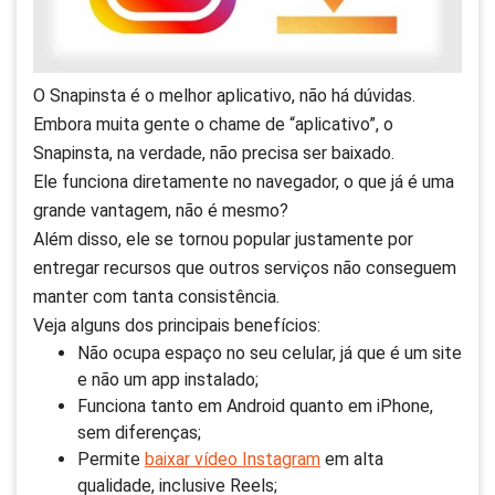
O Snapinsta é o melhor aplicativo, não há dúvidas.
Embora muita gente o chame de “aplicativo”, o
Snapinsta, na verdade, não precisa ser baixado.
Ele funciona diretamente no navegador, o que já é uma
grande vantagem, não é mesmo?
Além disso, ele se tornou popular justamente por
entregar recursos que outros serviços não conseguem
manter com tanta consistência.
Veja alguns dos principais benefícios:
Não ocupa espaço no seu celular, já que é um site
e não um app instalado;
Funciona tanto em Android quanto em iPhone,
sem diferenças;
Permite
baixar vídeo Instagram
em alta
qualidade, inclusive Reels;