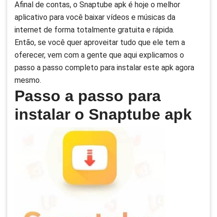
Afinal de contas, o Snaptube apk é hoje o melhor
aplicativo para você baixar vídeos e músicas da
internet de forma totalmente gratuita e rápida.
Então, se você quer aproveitar tudo que ele tem a
oferecer, vem com a gente que aqui explicamos o
passo a passo completo para instalar este apk agora
mesmo.
Passo a passo para
instalar o Snaptube apk