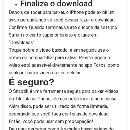
Finalize o download
Depois de tocar para baixar, o iPhone pode exibir um
aviso perguntando se você deseja fazer o download.
Confirme. Quando terminar, vá até o ícone da seta (no
Safari) no canto superior direito e clique em
“Downloads”.
Toque sobre o vídeo baixado, e em seguida use o
botão de compartilhar para salvar. Pronto, agora o
vídeo está acessível diretamente no app Fotos, como
qualquer outro vídeo do seu celular.
É seguro?
O Snaptik é uma ferramenta segura para baixar vídeos
do TikTok no iPhone, ele não pede login e nem senha.
Além disso, pode ser utilizado de forma ilimitada,
permitindo que você faça centenas de download.
Então, você pode usar sem preocupação!
Deu para perceber como é simples baixar videos do