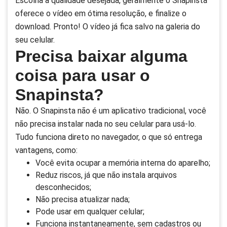
Escolha a qualidade desejada, geralmente o Snapinsta
oferece o vídeo em ótima resolução, e finalize o
download. Pronto! O vídeo já fica salvo na galeria do
seu celular.
Precisa baixar alguma
coisa para usar o
Snapinsta?
Não. O Snapinsta não é um aplicativo tradicional, você
não precisa instalar nada no seu celular para usá-lo.
Tudo funciona direto no navegador, o que só entrega
vantagens, como:
Você evita ocupar a memória interna do aparelho;
Reduz riscos, já que não instala arquivos
desconhecidos;
Não precisa atualizar nada;
Pode usar em qualquer celular;
Funciona instantaneamente, sem cadastros ou