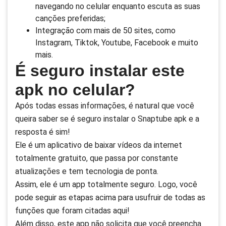
navegando no celular enquanto escuta as suas
canções preferidas;
Integração com mais de 50 sites, como
Instagram, Tiktok, Youtube, Facebook e muito
mais.
É seguro instalar este
apk no celular?
Após todas essas informações, é natural que você
queira saber se é seguro instalar o Snaptube apk e a
resposta é sim!
Ele é um aplicativo de baixar vídeos da internet
totalmente gratuito, que passa por constante
atualizações e tem tecnologia de ponta.
Assim, ele é um app totalmente seguro. Logo, você
pode seguir as etapas acima para usufruir de todas as
funções que foram citadas aqui!
Além disso, este app não solicita que você preencha